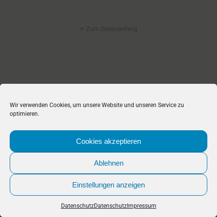
Zum Seitenanfang
Wir verwenden Cookies, um unsere Website und unseren Service zu
optimieren.
Cookies akzeptieren
Ablehnen
Einstellungen anzeigen
Datenschutz
Datenschutz
Impressum