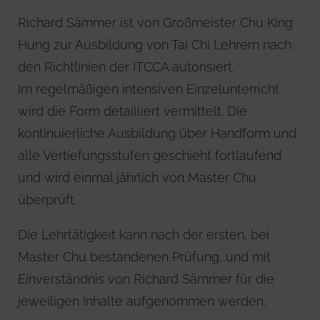
Richard Sämmer ist von Großmeister Chu King
Hung zur Ausbildung von Tai Chi Lehrern nach
den Richtlinien der ITCCA autorisiert.
Im regelmäßigen intensiven Einzelunterricht
wird die Form detailliert vermittelt. Die
kontinuierliche Ausbildung über Handform und
alle Vertiefungsstufen geschieht fortlaufend
und wird einmal jährlich von Master Chu
überprüft.
Die Lehrtätigkeit kann nach der ersten, bei
Master Chu bestandenen Prüfung, und mit
Einverständnis von Richard Sämmer für die
jeweiligen Inhalte aufgenommen werden.