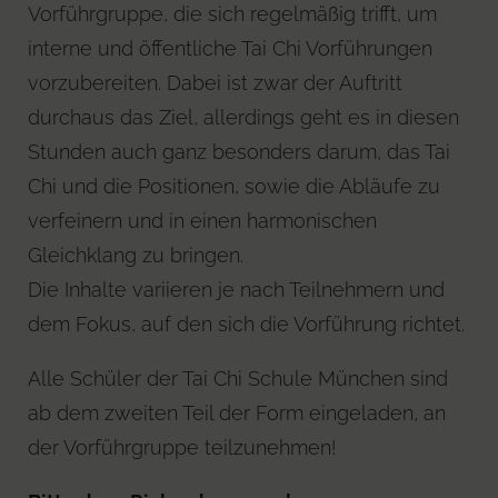
Vorführgruppe, die sich regelmäßig trifft, um
interne und öffentliche Tai Chi Vorführungen
vorzubereiten. Dabei ist zwar der Auftritt
durchaus das Ziel, allerdings geht es in diesen
Stunden auch ganz besonders darum, das Tai
Chi und die Positionen, sowie die Abläufe zu
verfeinern und in einen harmonischen
Gleichklang zu bringen.
Die Inhalte variieren je nach Teilnehmern und
dem Fokus, auf den sich die Vorführung richtet.
Alle Schüler der Tai Chi Schule München sind
ab dem zweiten Teil der Form eingeladen, an
der Vorführgruppe teilzunehmen!