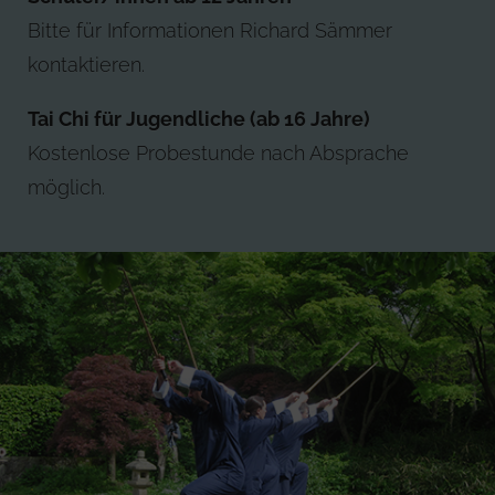
Bitte für Informationen Richard Sämmer
kontaktieren.
Tai Chi für Jugendliche (ab 16 Jahre)
Kostenlose Probestunde nach Absprache
möglich.