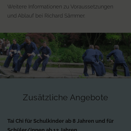
Weitere Informationen zu Voraussetzungen
und Ablauf bei Richard Sämmer.
Zusätzliche Angebote
Tai Chi für Schulkinder ab 8 Jahren und für
Schüler/innen ab 12 Jahren