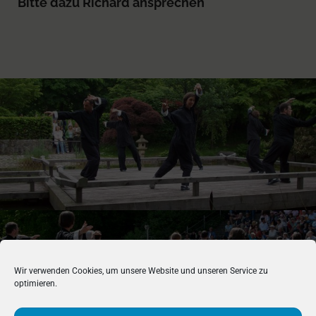
Bitte dazu Richard ansprechen
Wir verwenden Cookies, um unsere Website und unseren Service zu
optimieren.