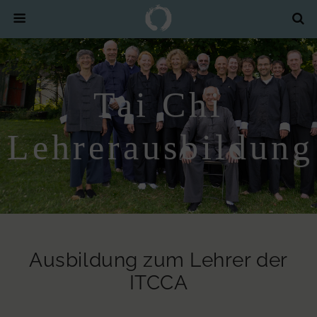
Tai Chi
Lehrerausbildung
Ausbildung zum Lehrer der
ITCCA