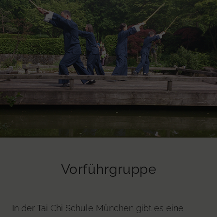
Vorführgruppe
In der Tai Chi Schule München gibt es eine