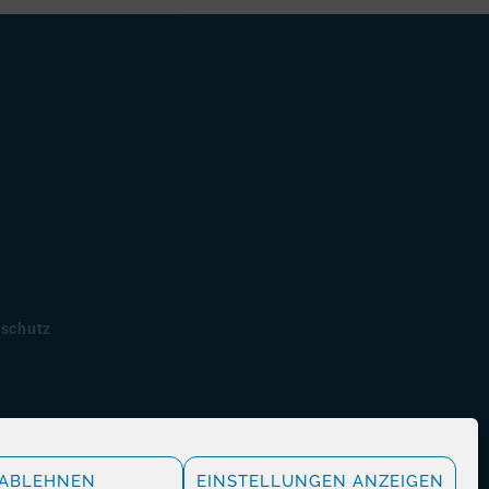
schutz
ABLEHNEN
EINSTELLUNGEN ANZEIGEN