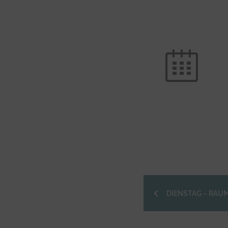
DIENSTAG – RAUM