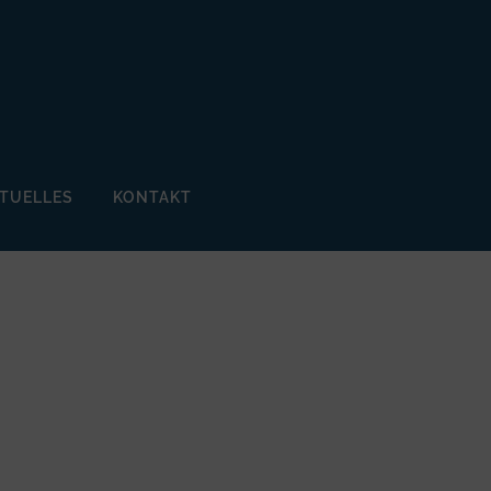
TUELLES
KONTAKT