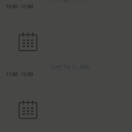
10:00
-
11:00
Form Teil 2 – Niko
11:00
-
12:00